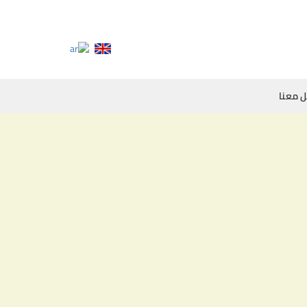
 معنا