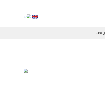
 معنا